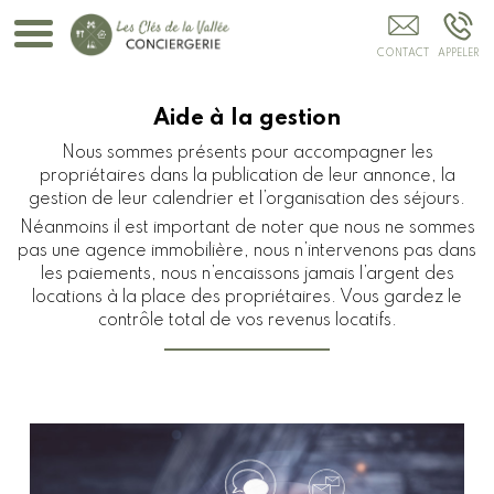
Kits Accueil BARCELONNETTE
Aide à la gestion
Nous sommes présents pour accompagner les
propriétaires dans la publication de leur annonce, la
gestion de leur calendrier et l’organisation des séjours.
Néanmoins il est important de noter que nous ne sommes
pas une agence immobilière, nous n’intervenons pas dans
les paiements, nous n’encaissons jamais l’argent des
locations à la place des propriétaires. Vous gardez le
contrôle total de vos revenus locatifs.