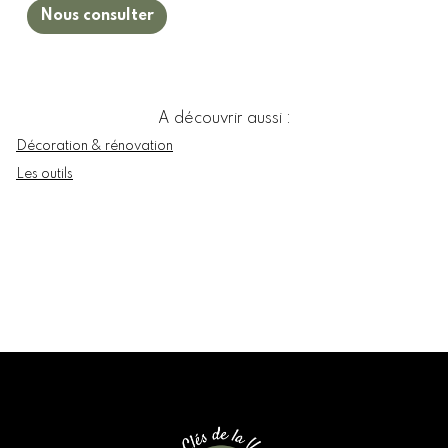
Nous consulter
A découvrir aussi :
Décoration & rénovation
Les outils