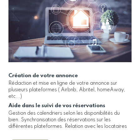
Création de votre annonce
Rédaction et mise en ligne de votre annonce sur
plusieurs plateformes ( Airbnb, Abritel, homeAway,
etc...)
Aide dans le suivi de vos réservations
Gestion des calendriers selon les disponibilités du
bien. Synchronisation des réservations sur les
différentes plateformes. Relation avec les locataires